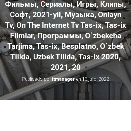
Фильмы, Сериалы, Игры, Клипы,
Ó
N
Софт, 2021-yil, Музыка, Onlayn
Tv, On The Internet Tv Tas-ix, Tas-ix
Filmlar, Программы, O`zbekcha
Tarjima, Tas-ix, Besplatno, O`zbek
Tilida, Uzbek Tilida, Tas-ix 2020,
2021, 20
Publicado por
itmanager
en
13 julio, 2022
Mostbet Mobil Dasturi Ilovasi Android Ios Apk Yuklash
Yuklab Olish Skachat Мобильный Софт Tarjima Kinolar
2023 Media Olam, Tarjima Kinolar 2023, Uzbek Tilida