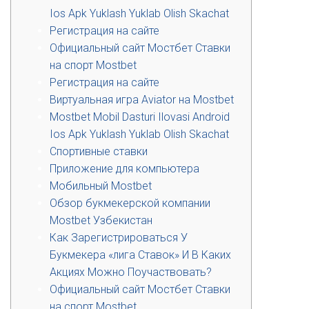
Ios Apk Yuklash Yuklab Olish Skachat
Регистрация на сайте
Официальный сайт Мостбет Ставки
на спорт Mostbet
Регистрация на сайте
Виртуальная игра Aviator на Mostbet
Mostbet Mobil Dasturi Ilovasi Android
Ios Apk Yuklash Yuklab Olish Skachat
Спортивные ставки
Приложение для компьютера
Мобильный Mostbet
Обзор букмекерской компании
Mostbet Узбекистан
Как Зарегистрироваться У
Букмекера «лига Ставок» И В Каких
Акциях Можно Поучаствовать?
Официальный сайт Мостбет Ставки
на спорт Mostbet