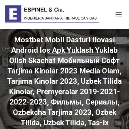
C
A
M
B
Mostbet Mobil Dasturi Ilovasi
I
A
Android Ios Apk Yuklash Yuklab
R
M
Olish Skachat Мобильный Софт
O
D
Tarjima Kinolar 2023 Media Olam,
O
D
Tarjima Kinolar 2023, Uzbek Tilida
E
Kinolar, Premyeralar 2019-2021-
N
A
2022-2023, Фильмы, Сериалы,
V
E
Ozbekcha Tarjima 2023, Ozbek
G
A
Tilida, Uzbek Tilida, Tas-ix
C
I