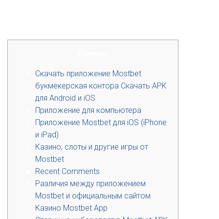
Ó
Ставки на спорт Mostbet
N
Content
Скачать приложение Mostbet
букмекерская контора Скачать APK
для Android и iOS
Приложение для компьютера
Приложение Mostbet для iOS (iPhone
и iPad)
Казино, слоты и другие игры от
Mostbet
Recent Comments
Различия между приложением
Mostbet и официальным сайтом
Казино Mostbet App