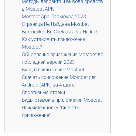
Методы депозита и вывода средств
в Mostbet APK
Mostbet App Промокод 2023
Страница Не Найдена Mostbet
Bukmeyker Bu Cheklovlarsiz Hudud!
Как установить приложение
Mostbet?
Обновление приложения Mostbet до
последней версии 2023
Вход в приложение Mostbet
Скачать приложение Mostbet для
Android (APK) за 4 шага
Спортивные ставки
Виды ставок в приложении Mostbet
Нажмите кнопку “Скачать
приложение”.