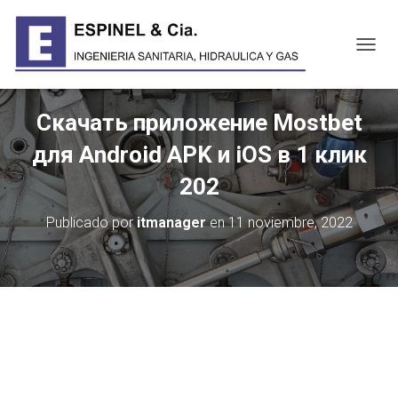
C
A
M
B
Скачать приложение Mostbet
I
A
для Android APK и iOS в 1 клик
R
M
202
O
D
Publicado por
itmanager
en
11 noviembre, 2022
O
D
E
N
A
V
Скачать приложение Mostbet для Android APK и iOS в 1
E
G
клик 2023
A
C
Официальный сайт Мостбет
I