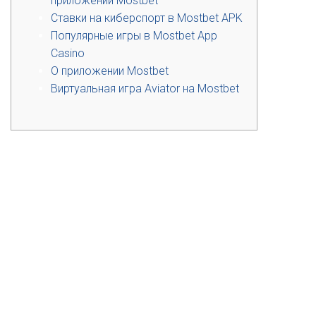
приложении Mostbet
Ставки на киберспорт в Mostbet APK
Популярные игры в Mostbet App
Casino
О приложении Mostbet
Виртуальная игра Aviator на Mostbet
За то время, которое компания находиться на рынке,
она обрела популярность в более чем 93 странах мира.
Деятельность букмекера абсолютно легальна и
позволяет делать ставки на события из мира футбола,
хоккея, тенниса, баскетбола, и прочих видов спорта.
Чтобы скачать приложение для IOS, перейдите в
магазин App Store и оттуда возьмите нужную
программу. Основным преимуществом приложений
является конфиденциальный и абсолютно безопасный
вход на сайт в любое время без надобности искать