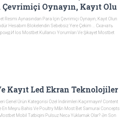
 Çevrimiçi Oynayın, Kayıt Olu
t Resmi Aynasından Para Için Çevrimiçi Oynayın, Kayıt Olun
dür Hesabım Blokelendin Sebebsiz Yere Çekim … Скачать
д И Ios Mostbet Kullanıcı Yorumları Ve Şikayet Mostbet
e Kayıt Led Ekran Teknolojiler
ri Genel Ürün Kategorisi Özel İndirimleri Kaçırmayın! Content
he En Meşru Bahis Ve Poultry M&n Most Bet Samurai Concepts
n Mostbet Mobil Tətbiqini Pulsuz Necə Yükləmək Olar? Ən Son