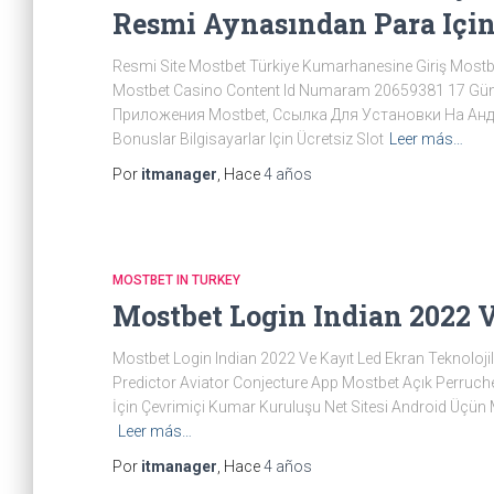
Resmi Aynasından Para Için
Resmi Site Mostbet Türkiye Kumarhanesine Giriş Mostbe
Mostbet Casino Content Id Numaram 20659381 17 Gün
Приложения Mostbet, Ссылка Для Установки На Андрои
Bonuslar Bilgisayarlar Için Ücretsiz Slot
Leer más…
Por
itmanager
, Hace
4 años
MOSTBET IN TURKEY
Mostbet Login Indian 2022 V
Mostbet Login Indian 2022 Ve Kayıt Led Ekran Teknolojile
Predictor Aviator Conjecture App Mostbet Açık Perruc
İçin Çevrimiçi Kumar Kuruluşu Net Sitesi Android Üçü
Leer más…
Por
itmanager
, Hace
4 años