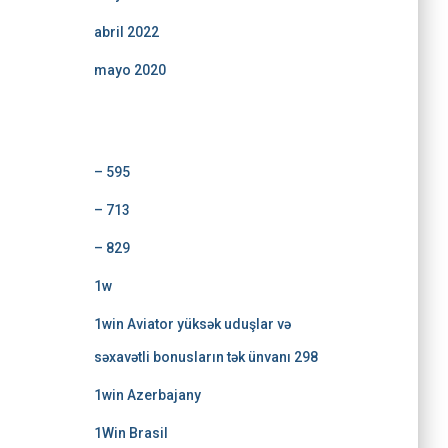
abril 2022
mayo 2020
Categorías
– 595
– 713
– 829
1w
1win Aviator yüksək uduşlar və
səxavətli bonusların tək ünvanı 298
1win Azerbajany
1Win Brasil