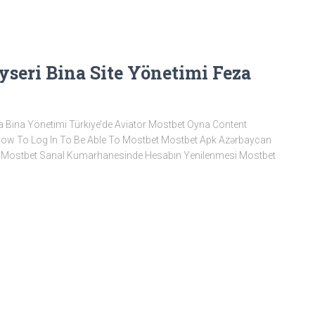
yseri Bina Site Yönetimi Feza
za Bina Yönetimi Türkiye’de Aviator Mostbet Oyna Content
ow To Log In To Be Able To Mostbet Mostbet Apk Azərbaycan
r Mostbet Sanal Kumarhanesinde Hesabın Yenilenmesi Mostbet