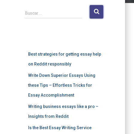
B
Buscar …
u
s
c
a
Entradas recientes
r
:
Best strategies for getting essay help
on Reddit responsibly
Write Down Superior Essays Using
these Tips – Effortless Tricks for
Essay Accomplishment
Writing business essays like a pro –
Insights from Reddit
Is the Best Essay Writing Service