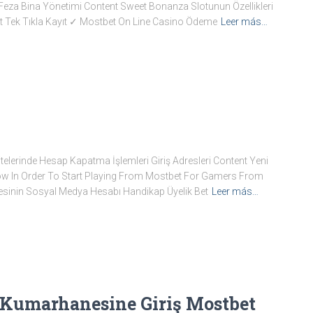
 Feza Bina Yönetimi Content Sweet Bonanza Slotunun Özellikleri
et Tek Tıkla Kayıt ✓ Mostbet On Line Casino Ödeme
Leer más…
elerinde Hesap Kapatma İşlemleri Giriş Adresleri Content Yeni
 How In Order To Start Playing From Mostbet For Gamers From
itesinin Sosyal Medya Hesabı Handikap Üyelik Bet
Leer más…
 Kumarhanesine Giriş Mostbet