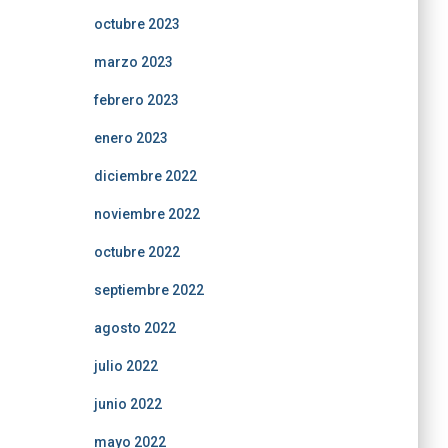
octubre 2023
marzo 2023
febrero 2023
enero 2023
diciembre 2022
noviembre 2022
octubre 2022
septiembre 2022
agosto 2022
julio 2022
junio 2022
mayo 2022