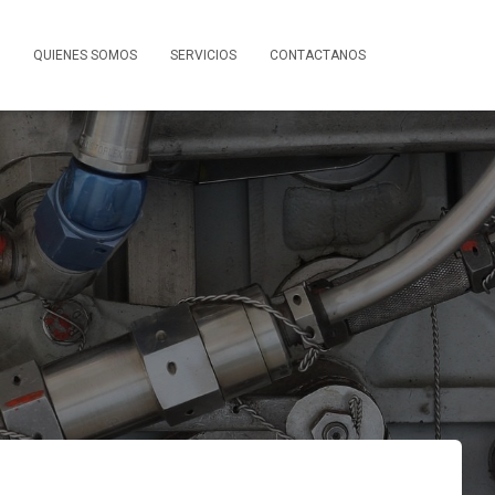
QUIENES SOMOS
SERVICIOS
CONTACTANOS