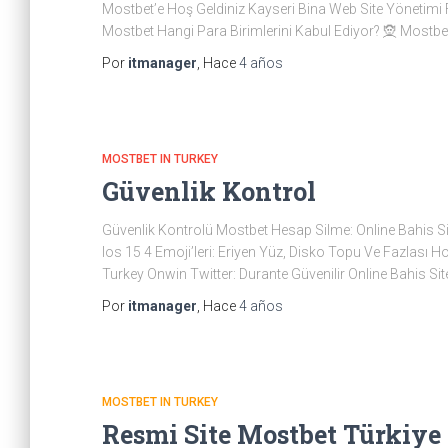
Mostbet’e Hoş Geldiniz Kayseri Bina Web Site Yönetimi
Mostbet Hangi Para Birimlerini Kabul Ediyor? 🧝 Mostb
Por
itmanager
, Hace
4 años
MOSTBET IN TURKEY
Güvenlik Kontrol
Güvenlik Kontrolü Mostbet Hesap Silme: Online Bahis Sit
Ios 15 4 Emoji’leri: Eriyen Yüz, Disko Topu Ve Fazlası
Turkey Onwin Twitter: Durante Güvenilir Online Bahis S
Por
itmanager
, Hace
4 años
MOSTBET IN TURKEY
Resmi Site Mostbet Türkiye