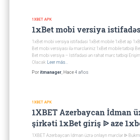
1XBET APK
1xBet mobi versiya istifadə
1xBet mobi versiya istifadəsi 1xBet mobile 1xBet ap 1x
Bet mobi versiyası ilə mərcləriniz 1xBet mobile tətbiqi
Bet mobi versiya – İstifadəsi ən rahat mərc tətbiqi Eriş
Olacak
Leer más…
Por
itmanager
, Hace
4 años
1XBET APK
1XBET Azerbaycan İdman üz
şirkəti 1xBet giriş ᐉ aze 1xb
1XBET Azerbaycan İdman üzrə onlayn mərclər ᐉ Bukmek