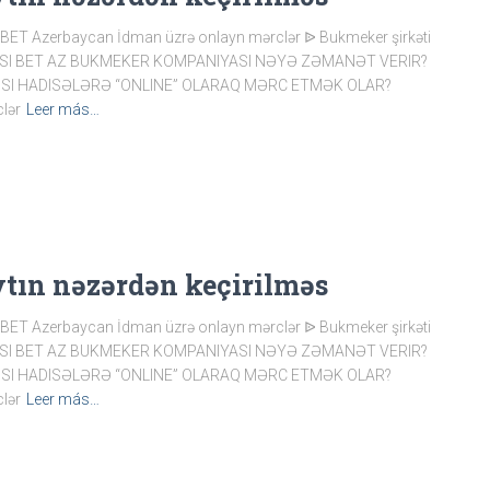
1XBET Azerbaycan İdman üzrə onlayn mərclər ᐉ Bukmeker şirkəti
 GAIDASI BET AZ BUKMEKER KOMPANIYASI NƏYƏ ZƏMANƏT VERIR?
I HADISƏLƏRƏ “ONLINE” OLARAQ MƏRC ETMƏK OLAR?
lər
Leer más…
ytın nəzərdən keçirilməs
1XBET Azerbaycan İdman üzrə onlayn mərclər ᐉ Bukmeker şirkəti
 GAIDASI BET AZ BUKMEKER KOMPANIYASI NƏYƏ ZƏMANƏT VERIR?
I HADISƏLƏRƏ “ONLINE” OLARAQ MƏRC ETMƏK OLAR?
lər
Leer más…