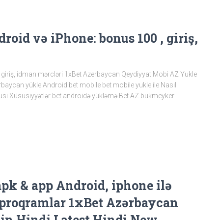
oid və iPhone: bonus 100 , giriş,
 giriş, idman mərcləri 1xBet Azerbaycan Qeydiyyat Mobi AZ Yukle
baycan yükle Android bet mobile bet mobile yukle ile Nasıl
usi Xüsusiyyətlər bet androidə yükləmə Bet AZ bukmеykеr
pk & app Android, iphone ilə
 proqramlar 1xBet Azərbaycan
 in Hindi Latest Hindi New