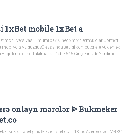
si 1xBet mobile 1xBet a
Bet mobil versiyası: ümumi baxış, necə mərc etmək olar Content
 Bet mobi versiya güzgüsü əsasında tətbiqi kompüterlərə yükləmək
im Engellemelerine Takılmadan 1xbet666 Girişlerinizde Yardımcı
rə onlayn mərclər ᐉ Bukmeker
et.co
er şirkəti 1xBet giriş ᐉ aze 1xbet.com 1Xbet Azerbaycan MƏRC