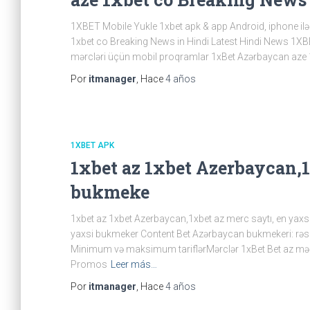
1XBET Mobile Yukle 1xbet apk & app Android, iphone i
1xbet co Breaking News in Hindi Latest Hindi News 1XB
mərcləri üçün mobil proqramlar 1xBet Azərbaycan aze
Por
itmanager
, Hace
4 años
1XBET APK
1xbet az 1xbet Azerbaycan,1
bukmeke
1xbet az 1xbet Azerbaycan,1xbet az merc saytı, en yaxs
yaxsi bukmeker Content Bet Azərbaycan bukmekeri: rəs
Minimum və maksimum tariflərMərclər 1xBet Bet az mərc
Promos
Leer más…
Por
itmanager
, Hace
4 años