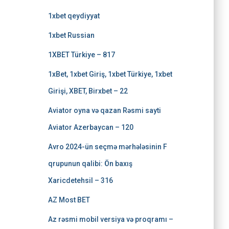
1xbet qeydiyyat
1xbet Russian
1XBET Türkiye – 817
1xBet, 1xbet Giriş, 1xbet Türkiye, 1xbet
Girişi, XBET, Birxbet – 22
Aviator oyna və qazan Rəsmi sayti
Aviator Azerbaycan – 120
Avro 2024-ün seçmə mərhələsinin F
qrupunun qalibi: Ön baxış
Xaricdetehsil – 316
AZ Most BET
Az rəsmi mobil versiya və proqramı –