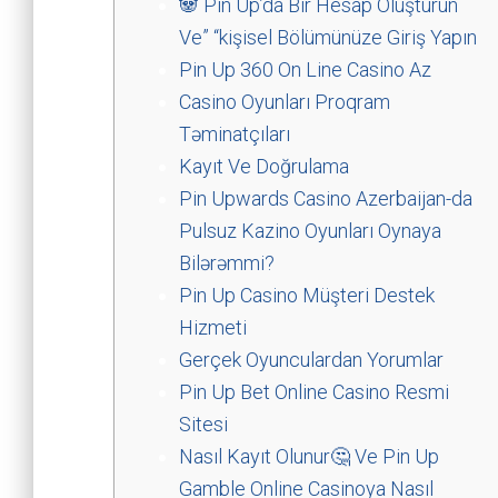
🐼 Pın Up’da Bir Hesap Oluşturun
Ve” “kişisel Bölümünüze Giriş Yapın
Pin Up 360 On Line Casino Az
Casino Oyunları Proqram
Təminatçıları
Kayıt Ve Doğrulama
Pin Upwards Casino Azerbaijan-da
Pulsuz Kazino Oyunları Oynaya
Bilərəmmi?
Pin Up Casino Müşteri Destek
Hizmeti
Gerçek Oyunculardan Yorumlar
Pin Up Bet Online Casino Resmi
Sitesi
Nasıl Kayıt Olunur🤔 Ve Pin Up
Gamble Online Casinoya Nasıl