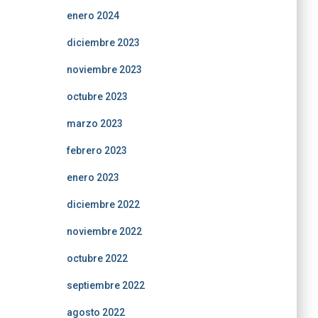
enero 2024
diciembre 2023
noviembre 2023
octubre 2023
marzo 2023
febrero 2023
enero 2023
diciembre 2022
noviembre 2022
octubre 2022
septiembre 2022
agosto 2022