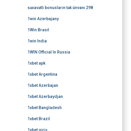
səxavətli bonusların tək ünvanı 298
1win Azerbajany
1Win Brasil
1win India
1WIN Official In Russia
1xbet apk
1xbet Argentina
1xbet Azerbajan
1xbet Azerbaydjan
1xbet Bangladesh
1xbet Brazil
1xbet giriş