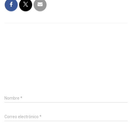
0 Comentarios
Deja un comentario
Nombre
*
Correo electrónico
*