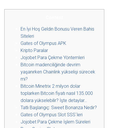
Ó
N
Content
En İyi Hoş Geldin Bonusu Veren Bahis
Siteleri
Gates of Olympus APK
Kripto Paralar
Jojobet Para Çekme Yöntemleri
Bitcoin madenciliğinde devrim
yaşanırken Chainlink yükselişi sürecek
mi?
Bitcoin Minetrix 2 milyon dolar
toplarken Bitcoin fiyatı nasıl 135.000
dolara yükselebilir? İşte detaylar…
Tatlı Başlangıç: Sweet Bonanza Nedir?
Gates of Olympus Slot SSS`leri
Jojobet Para Çekme İşlem Süreleri