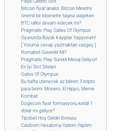
Paşa Casino Slot
Bitcoin fiyat analizi: Bitcoin Minetrix
önemli bir kilometre taşına ulaşırken
BTC rallisi devam edecek mi?
Pragmatic Play Gates Of Olympus
Oyununda Büyük Kayıplar Yaşıyorum!
[ Yoruma cevap yazmaktan vazgeç ]
Romabet Güvenilir Mi?
Pragmatic Play Sürekli Mesaj Geliyor!
En İyi Slot Siteleri
Gates Of Olympus
Bu hafta izlenecek az bilinen 3 kripto
para birimi: Monero, El Hippo, Meme
Kombat
Dogecoin fiyat formasyonu kırıldı! 1
dolar mı geliyor?
Tipobet Hoş Geldin Bonusu
Casibom Hesabıma Yatırım Yaptım