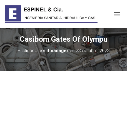
C
A
M
B
Casibom Gates Of Olympu
I
A
Publicado por
itmanager
en
28 octubre, 2023
R
M
O
D
O
D
Casibom Gates Of Olympus
E
N
A
E Ticaret Yazılımı Mudiweb
V
E
Web Tasarım ve Yazılım
G
A
C
Firması
I