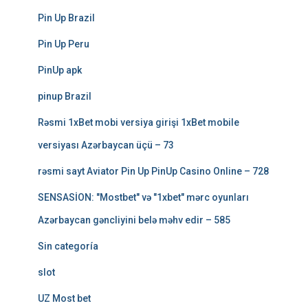
Pin Up Brazil
Pin Up Peru
PinUp apk
pinup Brazil
Rəsmi 1xBet mobi versiya girişi 1xBet mobile
versiyası Azərbaycan üçü – 73
rəsmi sayt Aviator Pin Up PinUp Casino Online – 728
SENSASİON: "Mostbet" və "1xbet" mərc oyunları
Azərbaycan gəncliyini belə məhv edir – 585
Sin categoría
slot
UZ Most bet