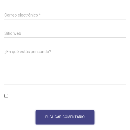
Correo electrónico
*
Sitio web
¿En qué estás pensando?
Guardar mi nombre, correo electrónico y sitio web en este
navegador para la próxima vez que haga un comentario.