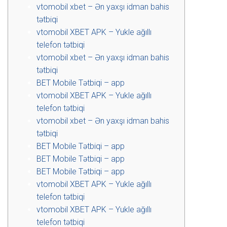
vtomobil xbet – Ən yaxşı idman bahis
Ó
N
tətbiqi
vtomobil XBET APK – Yukle ağıllı
telefon tətbiqi
vtomobil xbet – Ən yaxşı idman bahis
tətbiqi
BET Mobile Tətbiqi – app
vtomobil XBET APK – Yukle ağıllı
telefon tətbiqi
vtomobil xbet – Ən yaxşı idman bahis
tətbiqi
BET Mobile Tətbiqi – app
BET Mobile Tətbiqi – app
BET Mobile Tətbiqi – app
vtomobil XBET APK – Yukle ağıllı
telefon tətbiqi
vtomobil XBET APK – Yukle ağıllı
telefon tətbiqi