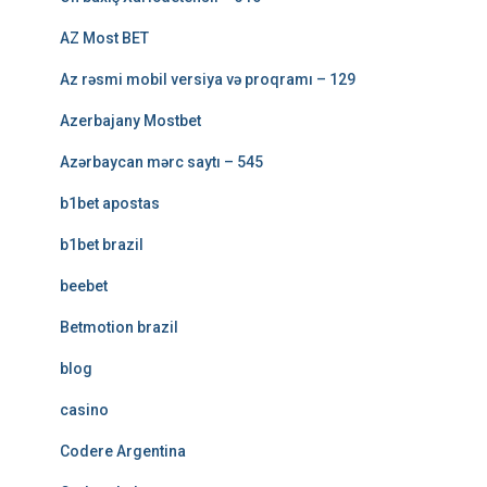
AZ Most BET
Az rəsmi mobil versiya və proqramı – 129
Azerbajany Mostbet
Azərbaycan mərc saytı – 545
b1bet apostas
b1bet brazil
beebet
Betmotion brazil
blog
casino
Codere Argentina