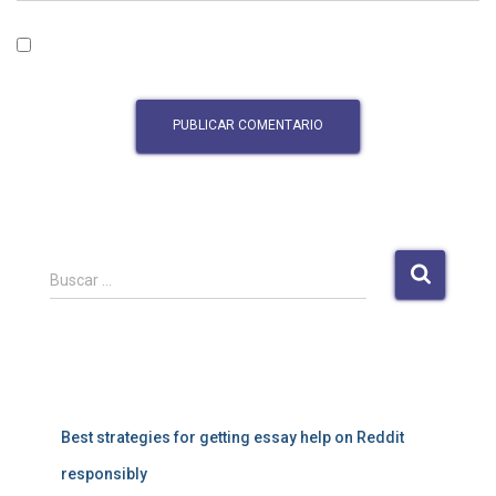
Guardar mi nombre, correo electrónico y sitio web en este
navegador para la próxima vez que haga un comentario.
B
Buscar …
u
s
c
a
Entradas recientes
r
:
Best strategies for getting essay help on Reddit
responsibly