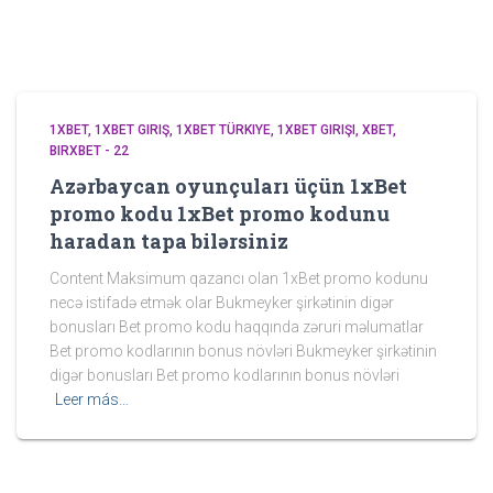
1XBET, 1XBET GIRIŞ, 1XBET TÜRKIYE, 1XBET GIRIŞI, XBET,
BIRXBET - 22
Azərbaycan oyunçuları üçün 1xBet
promo kodu 1xBet promo kodunu
haradan tapa bilərsiniz
Content Maksimum qazancı olan 1xBet promo kodunu
necə istifadə etmək olar Bukmeyker şirkətinin digər
bonusları Bet promo kodu haqqında zəruri məlumatlar
Bet promo kodlarının bonus növləri Bukmeyker şirkətinin
digər bonusları Bet promo kodlarının bonus növləri
Leer más…