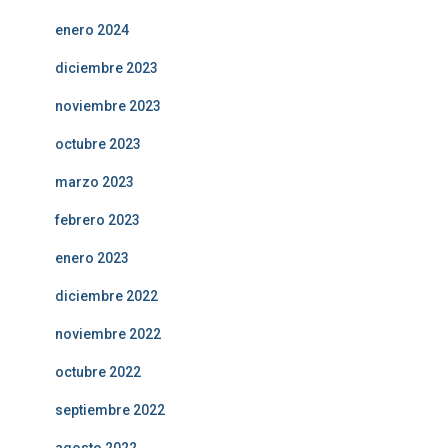
enero 2024
diciembre 2023
noviembre 2023
octubre 2023
marzo 2023
febrero 2023
enero 2023
diciembre 2022
noviembre 2022
octubre 2022
septiembre 2022