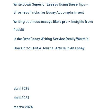
Write Down Superior Essays Using these Tips –
Effortless Tricks for Essay Accomplishment
Writing business essays like a pro – Insights from
Reddit
Is the Best Essay Writing Service Really Worth It
How Do You Put A Journal Article In An Essay
Comentarios recientes
Archivos
abril 2025
abril 2024
marzo 2024