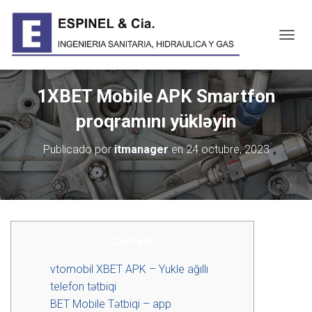
C
A
M
B
1XBET Mobile APK Smartfon
I
A
proqramını yükləyin
R
M
Publicado por
itmanager
en
24 octubre, 2023
O
D
O
D
E
N
A
Content
V
E
vtomobil XBET APK – Yukle ağıllı
G
A
telefon tətbiqi
C
BET Mobile Tətbiqi – app
I