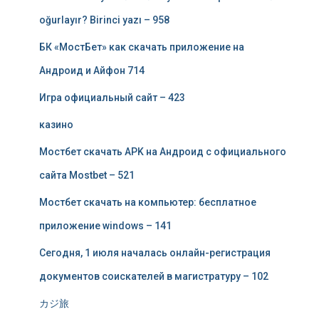
oğurlayır? Birinci yazı – 958
БК «МостБет» как скачать приложение на
Андроид и Айфон 714
Игра официальный сайт – 423
казино
Мостбет скачать APK на Андроид с официального
сайта Mostbet – 521
Мостбет скачать на компьютер: бесплатное
приложение windows – 141
Сегодня, 1 июля началась онлайн-регистрация
документов соискателей в магистратуру – 102
カジ旅