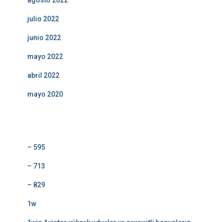
agosto 2022
julio 2022
junio 2022
mayo 2022
abril 2022
mayo 2020
Categorías
– 595
– 713
– 829
1w