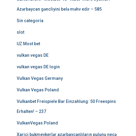
Azərbaycan gəncliyini belə məhv edir – 585
Sin categoría
slot
UZ Most bet
vulkan vegas DE
vulkan vegas DE login
Vulkan Vegas Germany
Vulkan Vegas Poland
Vulkanbet Freispiele Bar Einzahlung: 50 Freespins
Erhalten! – 237
VulkanVegas Poland
Xarici bukmeykerlər azərbaycanlıların pulunu necə