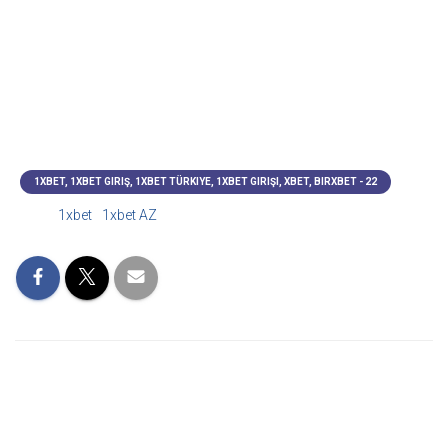
mobil əməliyyatlarını necə yapabildiğinizle əlaqədar
məlumatlar verə bilər və ətraflı araşdırmalar edə bilərik.
Mobil telefon üçün 1XBET web saytına asanca endirib
yükləyə bilərsiniz.
Categorías:
1XBET, 1XBET GIRIŞ, 1XBET TÜRKIYE, 1XBET GIRIŞI, XBET, BIRXBET - 22
Tags:
1xbet
1xbet AZ
0 Comentarios