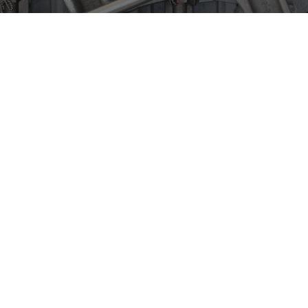
Ó
N
Ставки На Регби Онлайн: Букмекерские Компании,
Прогнозы, Расписание Матчей, высокие Коэффициенты,
Ставки на Победу В Регби На Sports R Read Our Blog For
Updated Trend Blog”
Ставки На Регби Онлайн:
Букмекерские Компании,
Прогнозы, Расписание
Матчей, Высокие
Коэффициенты, Ставки На
Победу а Регби На Sports R