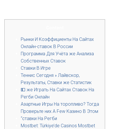
Quản Trị Nhà Thuôc
Content
Рынки И Коэффициенты На Сайтах
Онлайн-ставок В России
Программа Для Учёта же Анализа
Собственных Ставок
Ставки В Игре
Теннис Cегодня » Лайвскор,
Результаты, Ставки же Статистик
💵 же Играть На Сайтах Ставок На
Регби Онлайн
Азартные Игры На торопливо? Тогда
Проверьте них A Few Казино В Этом
“ставки На Регби
Mostbet: Türkiye’de Casinos Mostbet