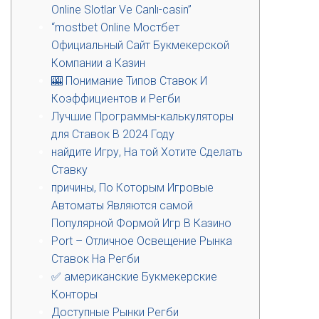
Online Slotlar Ve Canlı-casin”
“mostbet Online Мостбет
Официальный Сайт Букмекерской
Компании а Казин
🎰 Понимание Типов Ставок И
Коэффициентов и Регби
Лучшие Программы-калькуляторы
для Ставок В 2024 Году
найдите Игру, На той Хотите Сделать
Ставку
причины, По Которым Игровые
Автоматы Являются самой
Популярной Формой Игр В Казино
Port – Отличное Освещение Рынка
Ставок На Регби
✅ американские Букмекерские
Конторы
Доступные Рынки Регби