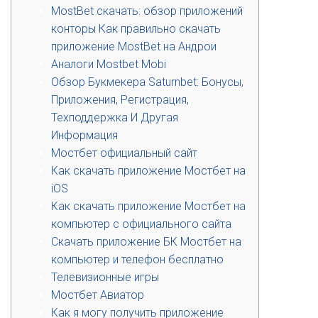
MostBet скачать: обзор приложений
конторы Как правильно скачать
приложение MostBet на Андрои
Аналоги Mostbet Mobi
Обзор Букмекера Saturnbet: Бонусы,
Приложения, Регистрация,
Техподдержка И Другая
Информация
Мостбет официальный сайт
Как скачать приложение Мостбет на
iOS
Как скачать приложение Мостбет на
компьютер с официального сайта
Скачать приложение БК Мостбет на
компьютер и телефон бесплатно
Телевизионные игры
Мостбет Авиатор
Как я могу получить приложение