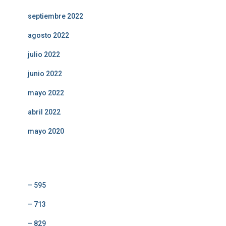
septiembre 2022
agosto 2022
julio 2022
junio 2022
mayo 2022
abril 2022
mayo 2020
Categorías
– 595
– 713
– 829