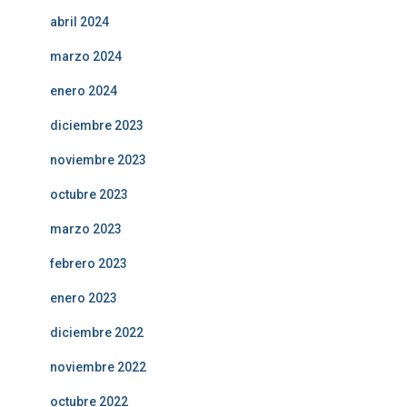
abril 2024
marzo 2024
enero 2024
diciembre 2023
noviembre 2023
octubre 2023
marzo 2023
febrero 2023
enero 2023
diciembre 2022
noviembre 2022
octubre 2022