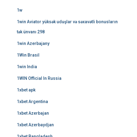
1w
1win Aviator yüksək uduşlar və səxavətli bonusların
tək ünvanı 298
1win Azerbajany
1Win Brasil
1win India
1WIN Official In Russia
1xbet apk
1xbet Argentina
1xbet Azerbajan
1xbet Azerbaydjan
1xbet Bangladesh