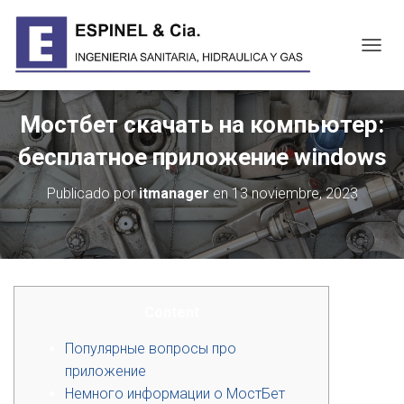
C
A
M
B
Мостбет скачать на компьютер:
I
A
бесплатное приложение windows
R
M
Publicado por
itmanager
en
13 noviembre, 2023
O
D
O
D
E
N
A
Content
V
E
Популярные вопросы про
G
A
приложение
C
Немного информации о МостБет
I