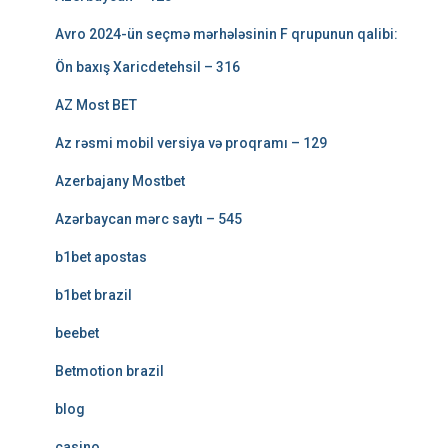
Avro 2024-ün seçmə mərhələsinin F qrupunun qalibi:
Ön baxış Xaricdetehsil – 316
AZ Most BET
Az rəsmi mobil versiya və proqramı – 129
Azerbajany Mostbet
Azərbaycan mərc saytı – 545
b1bet apostas
b1bet brazil
beebet
Betmotion brazil
blog
casino