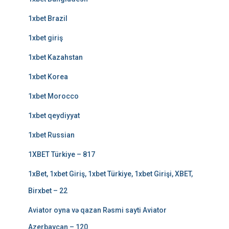
1xbet Brazil
1xbet giriş
1xbet Kazahstan
1xbet Korea
1xbet Morocco
1xbet qeydiyyat
1xbet Russian
1XBET Türkiye – 817
1xBet, 1xbet Giriş, 1xbet Türkiye, 1xbet Girişi, XBET,
Birxbet – 22
Aviator oyna və qazan Rəsmi sayti Aviator
Azerbaycan – 120