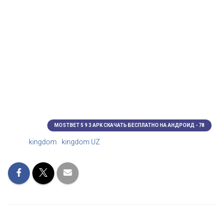
необходимую информацию для решения проблемы.
Если с бумагами было все в порядке, запрос на снятие
одобряли, а клиент вновь получал полный доступ к
функционалу букмекера. Перед выбором Mostbet
casino многие игроки осмотрительно подходят к такому
решению. В сети представлено немало обзоров,
рассказывающих о предлагаемых условиях
заведением.
Categorías:
MOSTBET 5 9 3 APK СКАЧАТЬ БЕСПЛАТНО НА АНДРОИД - 78
Tags:
kingdom
kingdom UZ