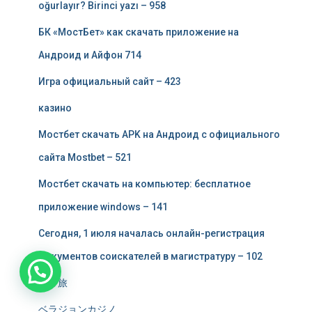
oğurlayır? Birinci yazı – 958
БК «МостБет» как скачать приложение на
Андроид и Айфон 714
Игра официальный сайт – 423
казино
Мостбет скачать APK на Андроид с официального
сайта Mostbet – 521
Мостбет скачать на компьютер: бесплатное
приложение windows – 141
Сегодня, 1 июля началась онлайн-регистрация
документов соискателей в магистратуру – 102
カジ旅
ベラジョンカジノ