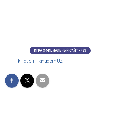
интуитивно понятного интерфейса, который
располагает к принятию быстрых и простых решений.
Mostbet casino регистрация registration необходима для
того, что начать зарабатывать при помощи данной
организации.
Categorías:
ИГРА ОФИЦИАЛЬНЫЙ САЙТ - 423
Tags:
kingdom
kingdom UZ
0 Comentarios