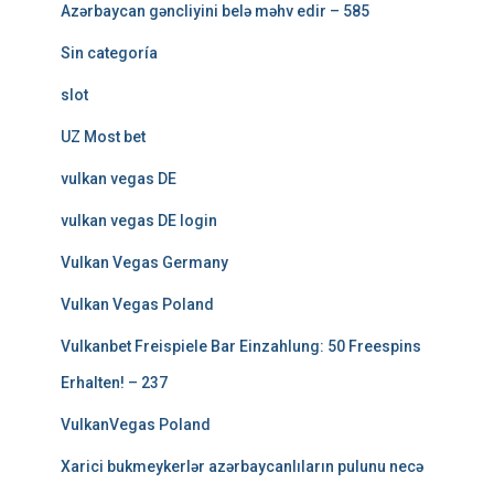
Azərbaycan gəncliyini belə məhv edir – 585
Sin categoría
slot
UZ Most bet
vulkan vegas DE
vulkan vegas DE login
Vulkan Vegas Germany
Vulkan Vegas Poland
Vulkanbet Freispiele Bar Einzahlung: 50 Freespins
Erhalten! – 237
VulkanVegas Poland
Xarici bukmeykerlər azərbaycanlıların pulunu necə