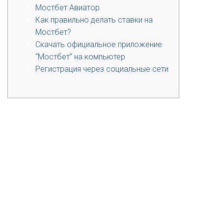
Мостбет Авиатор
Как правильно делать ставки на
Мостбет?
Скачать официальное приложение
“Мостбет” на компьютер
Регистрация через социальные сети
Когда игрок выберет предпочтительный язык БК, ее
интерфейс сразу же поменяется. Это значит, что весь
функционал Mostbet APK будет на 100% понятен
каждому человеку, который узбекский язык понимает
лучше остальных. В отличие от Mostbet APK Android,
владельцам «яблочных» гаджетов достаточно нажать
всего одну кнопку, чтобы наслаждаться азартом и
чувством выигрыша. Таким образом, игроки могут
пополнять свой аккаунт в казино Mostbet безопасно и