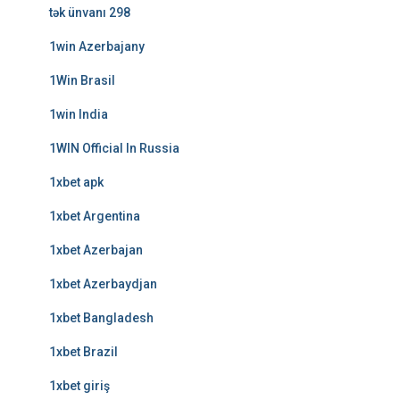
tək ünvanı 298
1win Azerbajany
1Win Brasil
1win India
1WIN Official In Russia
1xbet apk
1xbet Argentina
1xbet Azerbajan
1xbet Azerbaydjan
1xbet Bangladesh
1xbet Brazil
1xbet giriş