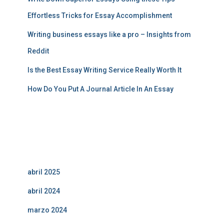
Effortless Tricks for Essay Accomplishment
Writing business essays like a pro – Insights from
Reddit
Is the Best Essay Writing Service Really Worth It
How Do You Put A Journal Article In An Essay
Comentarios recientes
Archivos
abril 2025
abril 2024
marzo 2024