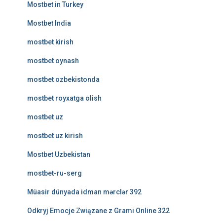
Mostbet in Turkey
Mostbet India
mostbet kirish
mostbet oynash
mostbet ozbekistonda
mostbet royxatga olish
mostbet uz
mostbet uz kirish
Mostbet Uzbekistan
mostbet-ru-serg
Müasir dünyada idman mərclər 392
Odkryj Emocje Związane z Grami Online 322