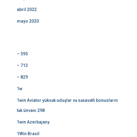
abril 2022
mayo 2020
Categorías
– 595
– 713
– 829
1w
1win Aviator yüksək uduşlar və səxavətli bonusların
tək ünvanı 298
1win Azerbajany
1Win Brasil