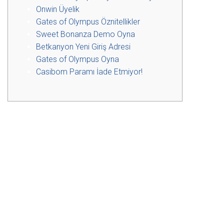
Onwin Üyelik
Gates of Olympus Öznitellikler
Sweet Bonanza Demo Oyna
Betkanyon Yeni Giriş Adresi
Gates of Olympus Oyna
Casibom Paramı İade Etmiyor!
İnternet kullanımının günümüz dünyasında her geçen gün
artış gösterdiğine tanıklık edebiliyoruz. Şirketin Betlike355
yeni adresi olan bu sayfasını açmanız halinde … Genel olarak
kaynak makinalarının torch ve torch yedek parçalarının
imalatını yapmaktadır.
Gate of Olympus Max WIN ne
kadar?