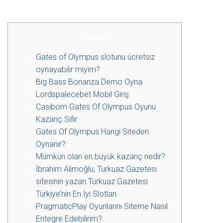
Oyunu Kazanç Sıfır
Ó
N
Content
Gates of Olympus slotunu ücretsiz
oynayabilir miyim?
Big Bass Bonanza Demo Oyna
Lordspalecebet Mobil Giriş
Casibom Gates Of Olympus Oyunu
Kazanç Sıfır
Gates Of Olympus Hangi Siteden
Oynanır?
Mümkün olan en büyük kazanç nedir?
İbrahim Alimoğlu, Turkuaz Gazetesi
sitesinin yazarı.Turkuaz Gazetesi
Türkiye’nin En İyi Slotları
PragmaticPlay Oyunlarını Siteme Nasıl
Entegre Edebilirim?