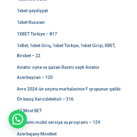
1xbet qeydiyyat
1xbet Russian
1XBET Türkiye – 817
1xBet, 1xbet Giriş, 1xbet Türkiye, 1xbet Girişi, XBET,
Birxbet – 22
Aviator oyna və qazan Rəsmi sayti Aviator
Azerbaycan – 120
Avro 2024-ün seçmə mərhələsinin F qrupunun qalibi:
Ön baxış Xaricdetehsil – 316
AZ Most BET
Az rəsmi mobil versiya və proqramı – 129
Azerbajany Mostbet