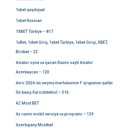
1xbet qeydiyyat
1xbet Russian
1XBET Türkiye – 817
1xBet, 1xbet Giriş, 1xbet Türkiye, 1xbet Girişi, XBET,
Birxbet – 22
Aviator oyna və qazan Rəsmi sayti Aviator
Azerbaycan – 120
Avro 2024-ün seçmə mərhələsinin F qrupunun qalibi:
Ön baxış Xaricdetehsil – 316
AZ Most BET
Az rəsmi mobil versiya və proqramı – 129
Azerbajany Mostbet