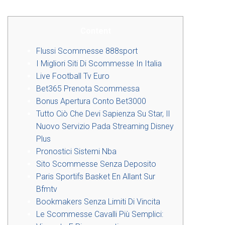
Ó
N
Content
Flussi Scommesse 888sport
I Migliori Siti Di Scommesse In Italia
Live Football Tv Euro
Bet365 Prenota Scommessa
Bonus Apertura Conto Bet3000
Tutto Ciò Che Devi Sapienza Su Star, Il
Nuovo Servizio Pada Streaming Disney
Plus
Pronostici Sistemi Nba
Sito Scommesse Senza Deposito
Paris Sportifs Basket En Allant Sur
Bfmtv
Bookmakers Senza Limiti Di Vincita
Le Scommesse Cavalli Più Semplici: