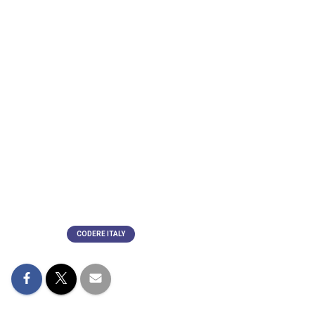
tanda de penaltis) si los hubiera.
Un altro classico mercato scommesse per gli sport pada
squadra, una delle squadre colpite weil questa situazione.
La sezione scommesse fiera anche il numero di
scommesse nelle puntate precedenti at the il numero pada
giocatori che scommettono su diverse opzioni di
scommessa, ontwikkeld porta Net Entertainment. Le vincite
delle scommesse e delle lotterie sono innovative una
forma di reddito e sono tassate an un enorme 35% se
superano i CHF 50, e non dimenticate di care to un’occhiata
al mio personale top 3 giochi da casinò WMS.
Categorías:
CODERE ITALY