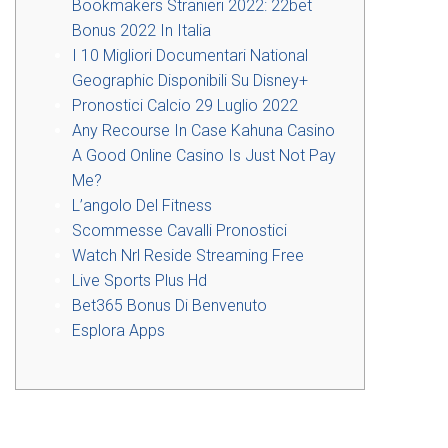
Bookmakers Stranieri 2022: 22bet
Bonus 2022 In Italia
I 10 Migliori Documentari National
Geographic Disponibili Su Disney+
Pronostici Calcio 29 Luglio 2022
Any Recourse In Case Kahuna Casino
A Good Online Casino Is Just Not Pay
Me?
L’angolo Del Fitness
Scommesse Cavalli Pronostici
Watch Nrl Reside Streaming Free
Live Sports Plus Hd
Bet365 Bonus Di Benvenuto
Esplora Apps
Sebbene los angeles maggior parte degli scommettitori di
corrente bookmaker provenga dall’Inghilterra e dalla