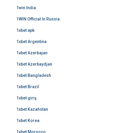
1win India
1WIN Official In Russia
1xbet apk
1xbet Argentina
1xbet Azerbajan
1xbet Azerbaydjan
1xbet Bangladesh
1xbet Brazil
1xbet giriş
1xbet Kazahstan
1xbet Korea
1xbet Morocco