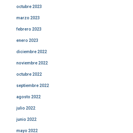
octubre 2023
marzo 2023
febrero 2023
enero 2023
diciembre 2022
noviembre 2022
octubre 2022
septiembre 2022
agosto 2022
julio 2022
junio 2022
mayo 2022