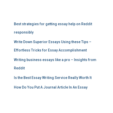
c
a
Entradas recientes
r
:
Best strategies for getting essay help on Reddit
responsibly
Write Down Superior Essays Using these Tips –
Effortless Tricks for Essay Accomplishment
Writing business essays like a pro – Insights from
Reddit
Is the Best Essay Writing Service Really Worth It
How Do You Put A Journal Article In An Essay
Comentarios recientes