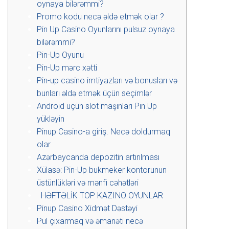
oynaya bilərəmmi?
Promo kodu necə əldə etmək olar ?
Pin Up Casino Oyunlarını pulsuz oynaya
bilərəmmi?
Pin-Up Oyunu
Pin-Up mərc xətti
Pin-up casino imtiyazları və bonusları və
bunları əldə etmək üçün seçimlər
Android üçün slot maşınları Pin Up
yükləyin
Pinup Casino-a giriş. Necə doldurmaq
olar
Azərbaycanda depozitin artırılması
Xülasə: Pin-Up bukmeker kontorunun
üstünlükləri və mənfi cəhətləri
​ ​ HƏFTƏLİK TOP KAZINO OYUNLAR​
Pinup Casino Xidmət Dəstəyi
Pul çıxarmaq və əmanəti necə