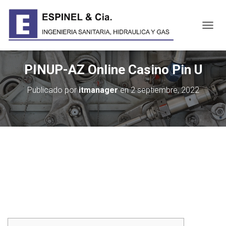
C
A
M
B
PINUP-AZ Online Casino Pin U
I
A
Publicado por
itmanager
en
2 septiembre, 2022
R
M
O
D
O
D
PINUP-AZ Online Casino Pin Up
E
N
A
Pin Up Casino rəsmi saytı slot
V
E
maşınları
G
A
C
I