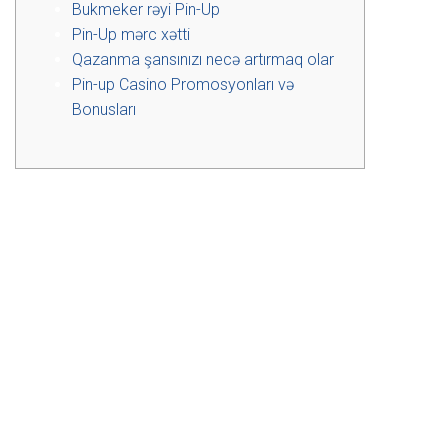
Bukmeker rəyi Pin-Up
Pin-Up mərc xətti
Qazanma şansınızı necə artırmaq olar
Pin-up Casino Promosyonları və
Bonusları
Təbii ki, hədiyyənin necə geri qaytarıldığı barədə məlumatlar
da mövcuddur. Depozitə əlavə olaraq , oyunçular ilk depozit
bonusunu da ala bilərlər. Siz onu yalnız istifadəçi minimum
mövcud məbləğ üçün onlayn kazinoda depozit qoyduqdan
sonra əldə edə bilərsiniz. Hazırda klub Pin Up casino az
minimum əmanət 20 AZN və ya 10 dollardır.
Bele oyunu təsdiqlənmiş oyun resursunda Pin up
Aviator tapa bilərsiniz.
Qonaqlar kazinonun mobil proqramından istifadə
edərək Pin Up casino oyun avtomatında əylənə bilərlər.