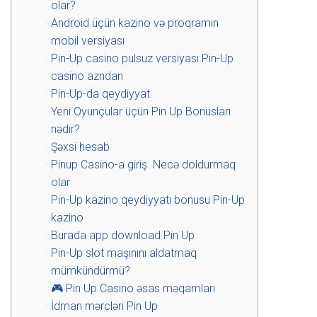
olar?
Android üçün kazino və proqramın
mobil versiyası
Pin-Up casino pulsuz versiyası Pin-Up
casino azndan
Pin-Up-da qeydiyyat
Yeni Oyunçular üçün Pin Up Bonusları
nədir?
Şəxsi hesab
Pinup Casino-a giriş. Necə doldurmaq
olar
Pin-Up kazino qeydiyyatı bonusu Pin-Up
kazino
Burada app download Pin Up
Pin-Up slot maşınını aldatmaq
mümkündürmü?
🎮 Pin Up Casino əsas məqamları
İdman mərcləri Pin Up