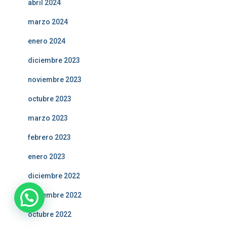
abril 2024
marzo 2024
enero 2024
diciembre 2023
noviembre 2023
octubre 2023
marzo 2023
febrero 2023
enero 2023
diciembre 2022
noviembre 2022
octubre 2022