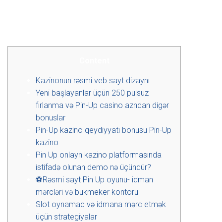
kazinosu Rəsmi sayt Real pulla
Ó
N
oynayın
Content
Kazinonun rəsmi veb sayt dizaynı
Yeni başlayanlar üçün 250 pulsuz
fırlanma və Pin-Up casino azndan digər
bonuslar
Pin-Up kazino qeydiyyatı bonusu Pin-Up
kazino
Pin Up onlayn kazino platformasında
istifadə olunan demo nə üçündür?
⚽Rəsmi sayt Pin Up oyunu- idman
mərcləri və bukmeker kontoru
Slot oynamaq və idmana mərc etmək
üçün strategiyalar