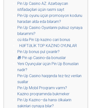
Pin Up Casino AZ: Azərbaycan
istifadəçiləri üçün rəsmi sayt
Pin-Up oyunu üçün promosyon kodunu
haradan əldə edə bilərəm?
Pin Up Casino Oyunlarını pulsuz oynaya
bilərəmmi?
cü ildə Pin Up kazino cari bonus
​ ​ HƏFTƏLİK TOP KAZINO OYUNLAR​
Pin Up bonus pul çıxarılır?
🎁 Pin up Casino-da bonuslar
Yeni Oyunçular üçün Pin Up Bonusları
nədir?
Pin-Up Casino haqqında tez-tez verilən
suallar
Pin Up Mobil Proqramı varmı?
Kazino proqramında bukmeker
Pin Up Kazino–da hansı ölkələrin
sakinləri oynaya bilər?