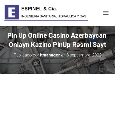
C
A
M
B
Pin Up Online Casino Azerbaycan ️
I
A
Onlayn Kazino PinUp Rəsmi Sayt
R
M
Publicado por
itmanager
en
8 septiembre, 2022
O
D
O
D
E
N
Pin Up Online Casino Azerbaycan ️ Onlayn Kazino PinUp
A
V
Rəsmi Saytı
E
G
Pin Up Azərbaycanın ən yaxşı
A
C
I