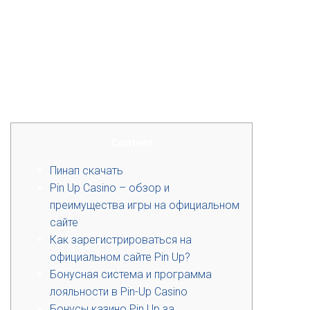
Ó
сайт, зеркало, игровые
N
автоматы Пин Ап, бонусы,
мобильная версия
Content
Пинап скачать
Pin Up Casino – обзор и
преимущества игры на официальном
сайте
Как зарегистрироваться на
официальном сайте Pin Up?
Бонусная система и программа
лояльности в Pin-Up Casino
Бонусы казино Pin Up за