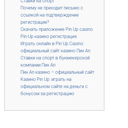
Ставки на спорт
Почему не приходит письмо с
ссылкой на подтверждение
регистрации?
Скачать приложение Pin Up casino
Pin-Up казино регистрация
Играть онлайн в Pin Up Casino:
официальный сайт казино Пин Ап
Ставки на спорт в букмекерской
компании Пин Ап
Пин Ап казино – официальный сайт
Казино Pin Up: играть на
официальном сайте на деньги с
бонусом за регистрацию
С ВПН вы сможете комфортно посещать практически
все международные сайты без проблем и технических