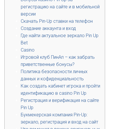
регистрацию на сайте и в мобильной
версии
Скачать Pin-Up ставки на телефон
Создание аккаунта и вход
Где найти актуальное зеркало Pin Up
Bet
Casino
Игровой клуб ПинАп – как забрать
приветственные бонусы?
Политика безопасности личных
данных и кофиденциальность
Как создать кабинет игрока и пройти
идентификацию в casino Pin Up
Регистрация и верификация на сайте
Pin Up
Букмекерская компания Pin-Up:
зеркало, регистрация и вход на сайт