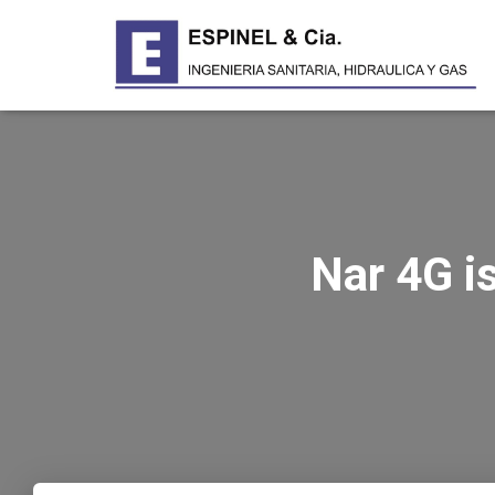
Nar 4G is