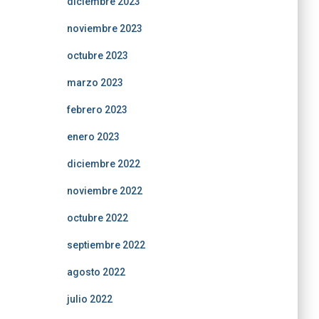
diciembre 2023
noviembre 2023
octubre 2023
marzo 2023
febrero 2023
enero 2023
diciembre 2022
noviembre 2022
octubre 2022
septiembre 2022
agosto 2022
julio 2022