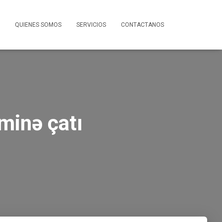
QUIENES SOMOS
SERVICIOS
CONTACTANOS
 minə çatı