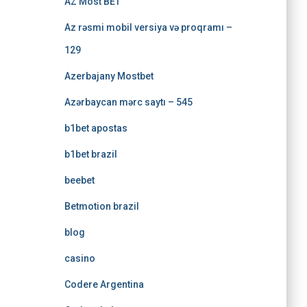
AZ Most BET
Az rəsmi mobil versiya və proqramı –
129
Azerbajany Mostbet
Azərbaycan mərc saytı – 545
b1bet apostas
b1bet brazil
beebet
Betmotion brazil
blog
casino
Codere Argentina