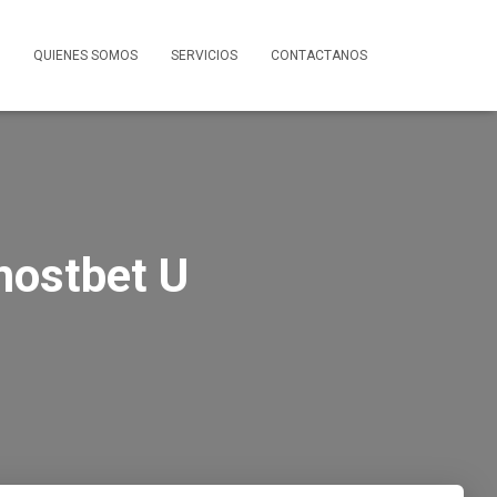
QUIENES SOMOS
SERVICIOS
CONTACTANOS
ostbet U