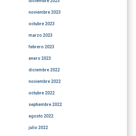
diciembre 2023
noviembre 2023
octubre 2023
marzo 2023
febrero 2023
enero 2023
diciembre 2022
noviembre 2022
octubre 2022
septiembre 2022
agosto 2022
julio 2022