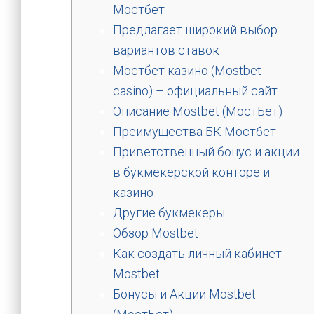
Мостбет
Предлагает широкий выбор
вариантов ставок
Мостбет казино (Mostbet
casino) – официальный сайт
Описание Mostbet (МостБет)
Преимущества БК Мостбет
Приветственный бонус и акции
в букмекерской конторе и
казино
Другие букмекеры
Обзор Mostbet
Как создать личный кабинет
Mostbet
Бонусы и Акции Mostbet