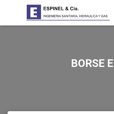
BORSE E