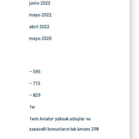
junio 2022
mayo 2022
abril 2022
mayo 2020
Categorías
– 595
– 713
– 829
1w
1win Aviator yüksək uduşlar və
səxavətli bonusların tək ünvanı 298