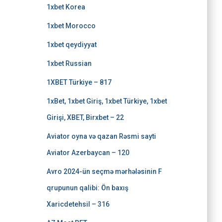
1xbet Korea
1xbet Morocco
1xbet qeydiyyat
1xbet Russian
1XBET Türkiye – 817
1xBet, 1xbet Giriş, 1xbet Türkiye, 1xbet
Girişi, XBET, Birxbet – 22
Aviator oyna və qazan Rəsmi sayti
Aviator Azerbaycan – 120
Avro 2024-ün seçmə mərhələsinin F
qrupunun qalibi: Ön baxış
Xaricdetehsil – 316