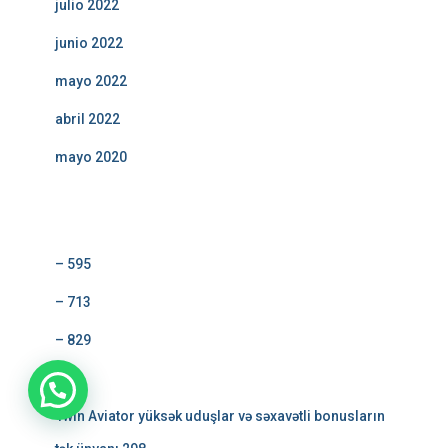
julio 2022
junio 2022
mayo 2022
abril 2022
mayo 2020
Categorías
– 595
– 713
– 829
1w
1win Aviator yüksək uduşlar və səxavətli bonusların