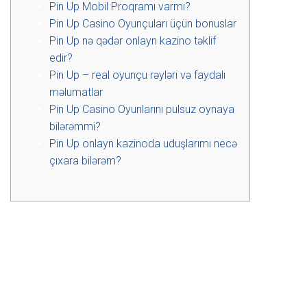
Pin Up Mobil Proqramı varmı?
Pin Up Casino Oyunçuları üçün bonuslar
Pin Up nə qədər onlayn kazino təklif
edir?
Pin Up – real oyunçu rəyləri və faydalı
məlumatlar
Pin Up Casino Oyunlarını pulsuz oynaya
bilərəmmi?
Pin Up onlayn kazinoda uduşlarımı necə
çıxara bilərəm?
Pin-Up hər zövqə uyğun oyun tapa biləcəyiniz bir kazinodur.
Onlarda klassik kart oyunları ilə yanaşı temalı slotların geniş
seçimi var. Kazinonun təklif etdiyi bonuslar udmaq şansınızı
artırmağa imkan verir. Bununla belə, ümid edirəm ki, onlar
loyallıq proqramında daha çox müxtəlifliyə və VIP oyunçular
üçün imkanlara malik olacaqlar. Ümumiyyətlə, Pin-Up