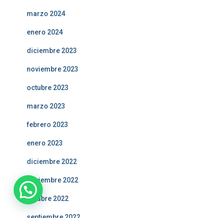
marzo 2024
enero 2024
diciembre 2023
noviembre 2023
octubre 2023
marzo 2023
febrero 2023
enero 2023
diciembre 2022
noviembre 2022
octubre 2022
septiembre 2022