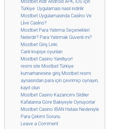
Mostbet indir Android APK, iOS için
Türkiye ️ Uygulaması nasıl indirilir
Mostbet Uygulamasinda Casi̇no Ve
Li̇ve Casi̇no?
Mostbet Para Yatırma Seçenekleri
Nelerdir? Para Yatırmak Güvenli mi?
Mostbet Giriş Linki
Canlı krupiye oyunları
Mostbet Casino Yanıltıyor!
resmi site Mostbet Türkiye
kumarhanesine giriş Mostbet resmi
aynasından para için çevrimiçi oynayın,
kayıt olun
Mostbet Casino Kazancımı Sildiler
Kafalarına Göre Bakiyeyle Oynuyorlar
Mostbet Casino IBAN Hatası Nedeniyle
Para Çekimi Sorunu
Leave a Comment