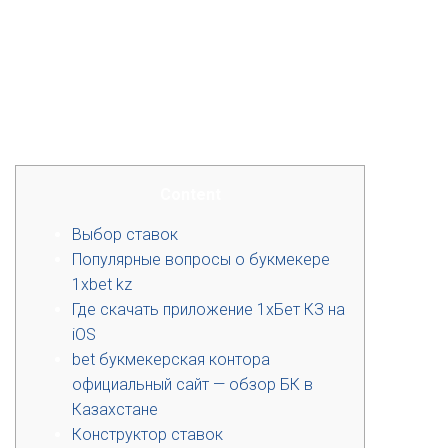
Ó
1xBet KZ букмекерская
N
контора обзор официального
сайта 1xBet
Content
Выбор ставок
Популярные вопросы о букмекере
1xbet kz
Где скачать приложение 1хБет КЗ на
iOS
bet букмекерская контора
официальный сайт — обзор БК в
Казахстане
Конструктор ставок