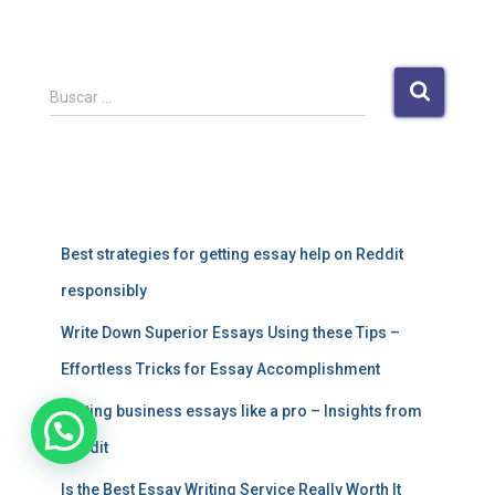
B
Buscar …
u
s
c
a
Entradas recientes
r
:
Best strategies for getting essay help on Reddit
responsibly
Write Down Superior Essays Using these Tips –
Effortless Tricks for Essay Accomplishment
Writing business essays like a pro – Insights from
Reddit
Is the Best Essay Writing Service Really Worth It