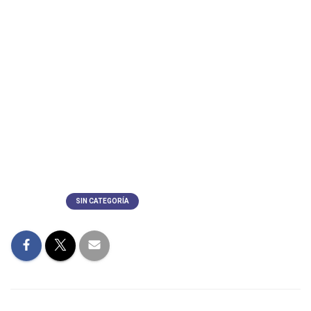
необходимости активации игрового счета.
1XBET – всемирно известная букмекерская
компания с более чем 15-летним опытом работы в
индустрии беттинга.
В этой статье подробно разобрано, что собой
представляет букмекерская контора 1xBet kz, какие
условия для ставок она предлагает своим игрокам.
Также затронуты важные моменты, связанные с казино
и другими азартными играми.
Categorías:
SIN CATEGORÍA