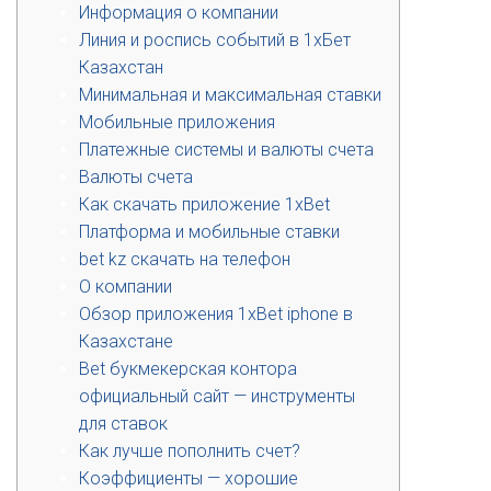
Информация о компании
Линия и роспись событий в 1хБет
Казахстан
Минимальная и максимальная ставки
Мобильные приложения
Платежные системы и валюты счета
Валюты счета
Как скачать приложение 1xBet
Платформа и мобильные ставки
bet kz скачать на телефон
О компании
Обзор приложения 1xBet iphone в
Казахстане
Bet букмекерская контора
официальный сайт — инструменты
для ставок
Как лучше пополнить счет?
Коэффициенты — хорошие