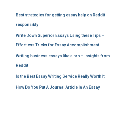
Entradas recientes
r
:
Best strategies for getting essay help on Reddit
responsibly
Write Down Superior Essays Using these Tips –
Effortless Tricks for Essay Accomplishment
Writing business essays like a pro – Insights from
Reddit
Is the Best Essay Writing Service Really Worth It
How Do You Put A Journal Article In An Essay
Comentarios recientes
Archivos