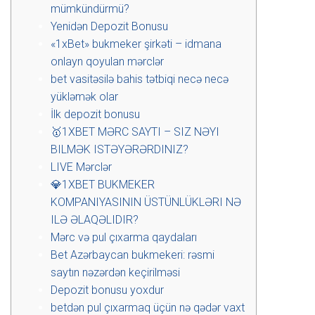
mümkündürmü?
Yenidən Depozit Bonusu
«1xBet» bukmeker şirkəti – idmana
onlayn qoyulan mərclər
bet vasitəsilə bahis tətbiqi necə necə
yükləmək olar
İlk depozit bonusu
🥇1XBET MƏRC SAYTI – SIZ NƏYI
BILMƏK ISTƏYƏRƏRDINIZ?
LIVE Mərclər
💎1XBET BUKMEKER
KOMPANIYASININ ÜSTÜNLÜKLƏRI NƏ
ILƏ ƏLAQƏLIDIR?
Mərc və pul çıxarma qaydaları
Bet Azərbaycan bukmekeri: rəsmi
saytın nəzərdən keçirilməsi
Depozit bonusu yoxdur
betdən pul çıxarmaq üçün nə qədər vaxt