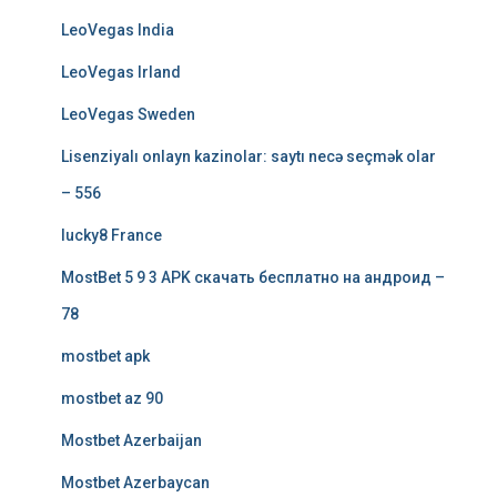
LeoVegas India
LeoVegas Irland
LeoVegas Sweden
Lisenziyalı onlayn kazinolar: saytı necə seçmək olar
– 556
lucky8 France
MostBet 5 9 3 APK скачать бесплатно на андроид –
78
mostbet apk
mostbet az 90
Mostbet Azerbaijan
Mostbet Azerbaycan