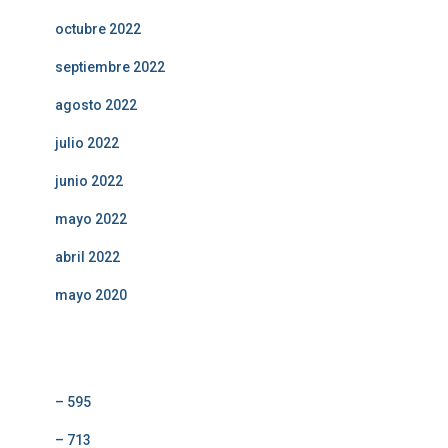
octubre 2022
septiembre 2022
agosto 2022
julio 2022
junio 2022
mayo 2022
abril 2022
mayo 2020
Categorías
– 595
– 713