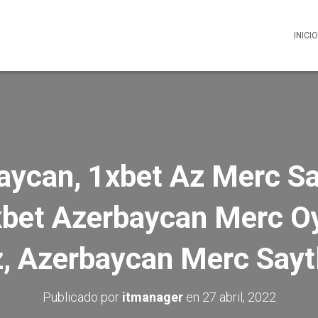
INICIO
aycan, 1xbet Az Merc Say
bet Azerbaycan Merc Oyu
, Azerbaycan Merc Sayt
Publicado por
itmanager
en
27 abril, 2022