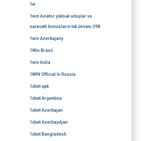
1w
1win Aviator yüksək uduşlar və
səxavətli bonusların tək ünvanı 298
1win Azerbajany
1Win Brasil
1win India
1WIN Official In Russia
1xbet apk
1xbet Argentina
1xbet Azerbajan
1xbet Azerbaydjan
1xbet Bangladesh