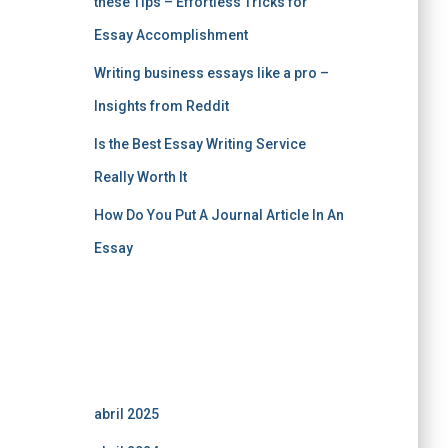
these Tips – Effortless Tricks for
Essay Accomplishment
Writing business essays like a pro –
Insights from Reddit
Is the Best Essay Writing Service
Really Worth It
How Do You Put A Journal Article In An
Essay
Comentarios recientes
Archivos
abril 2025