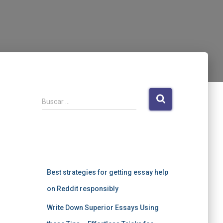
B
Buscar …
u
s
c
a
Entradas recientes
r
:
Best strategies for getting essay help
on Reddit responsibly
Write Down Superior Essays Using